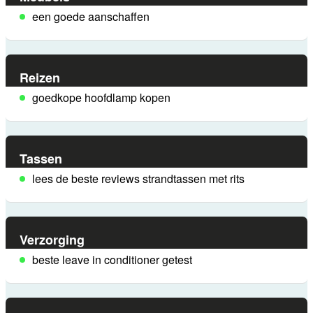
een goede aanschaffen
Reizen
goedkope hoofdlamp kopen
Tassen
lees de beste reviews strandtassen met rits
Verzorging
beste leave in conditioner getest