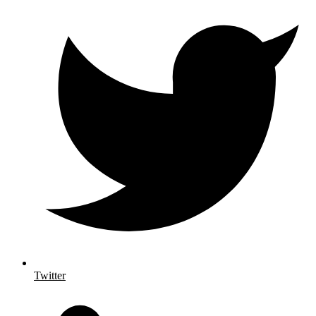
Twitter