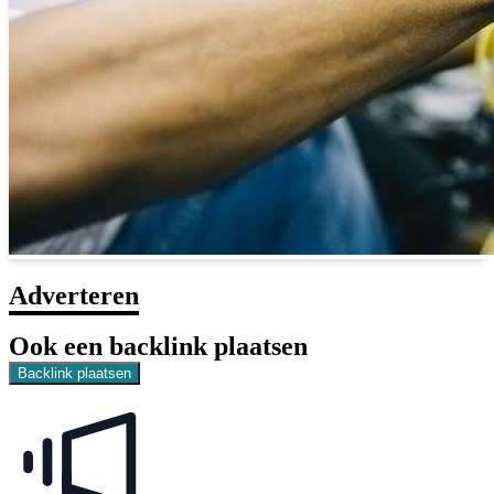
Adverteren
Ook een backlink plaatsen
Backlink plaatsen