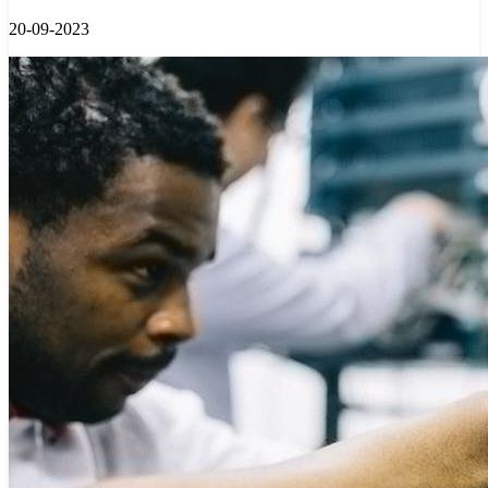
20-09-2023