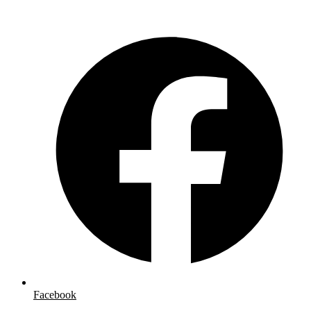
Facebook