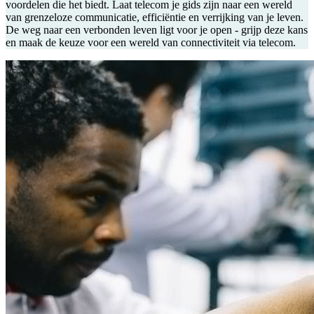
voordelen die het biedt. Laat telecom je gids zijn naar een wereld
van grenzeloze communicatie, efficiëntie en verrijking van je leven.
De weg naar een verbonden leven ligt voor je open - grijp deze kans
en maak de keuze voor een wereld van connectiviteit via telecom.