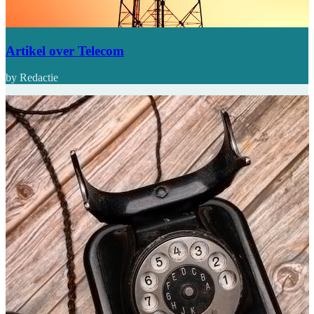
Artikel over Telecom
by Redactie