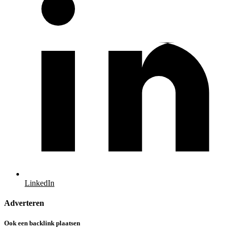
LinkedIn
Adverteren
Ook een backlink plaatsen