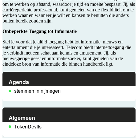
om te werken op afstand, waardoor je tijd en moeite bespaart. Jij, als
carrièregerichte professional, kunt genieten van de flexibiliteit om te
werken waar en wanneer je wilt en kansen te benutten die anders
buiten bereik zouden zijn.
Onbeperkte Toegang tot Informatie
Stel je voor dat je altijd toegang hebt tot informatie, nieuws en
entertainment die je interesseert. Telecom biedt internettoegang die
je verbindt met een schat aan kennis en amusement. Jij, als
nieuwsgierige geest en informatiezoeker, kunt genieten van de
eindeloze bron van informatie die binnen handbereik ligt.
Agenda
stemmen in nijmegen
Algemeen
TokenDevils