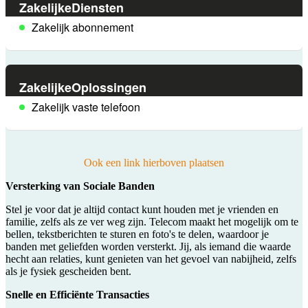
ZakelijkeDiensten
Zakelijk abonnement
ZakelijkeOplossingen
Zakelijk vaste telefoon
Ook een link hierboven plaatsen
Versterking van Sociale Banden
Stel je voor dat je altijd contact kunt houden met je vrienden en
familie, zelfs als ze ver weg zijn. Telecom maakt het mogelijk om te
bellen, tekstberichten te sturen en foto's te delen, waardoor je
banden met geliefden worden versterkt. Jij, als iemand die waarde
hecht aan relaties, kunt genieten van het gevoel van nabijheid, zelfs
als je fysiek gescheiden bent.
Snelle en Efficiënte Transacties