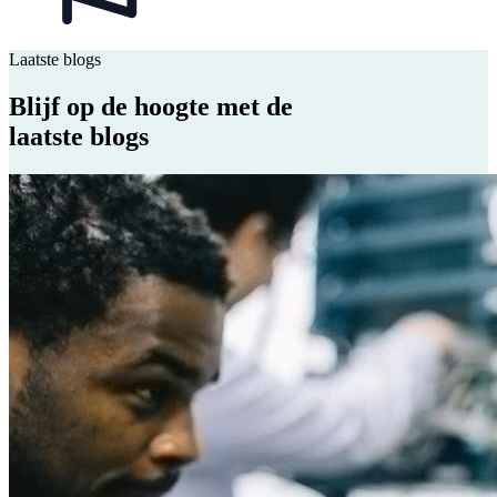
Laatste blogs
Blijf op de hoogte met de
laatste blogs