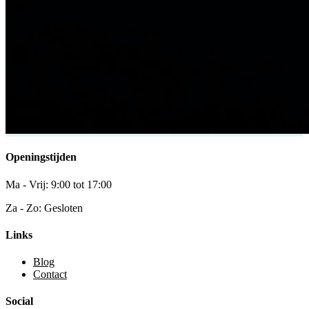
Openingstijden
Ma - Vrij: 9:00 tot 17:00
Za - Zo: Gesloten
Links
Blog
Contact
Social