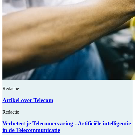
Redactie
Artikel over Telecom
Redactie
Verbetert je Telecomervaring - Artificiële intelligentie
in de Telecommunicatie